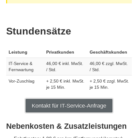
Stundensätze
Leistung
Privatkunden
Geschäftskunden
IT-Service &
46,00 € inkl. MwSt.
46,00 € zzgl. MwSt.
Fernwartung
/ Std.
/ Std.
Vor-Zuschlag
+ 2,50 € inkl. MwSt.
+ 2,50 € zzgl. MwSt.
je 15 Min.
je 15 Min.
Kontakt für IT-Service-Anfrage
Nebenkosten & Zusatzleistungen