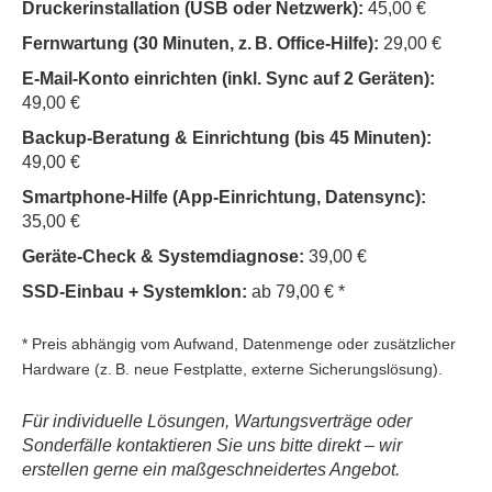
Druckerinstallation (USB oder Netzwerk):
45,00 €
Fernwartung (30 Minuten, z. B. Office-Hilfe):
29,00 €
E-Mail-Konto einrichten (inkl. Sync auf 2 Geräten):
49,00 €
Backup-Beratung & Einrichtung (bis 45 Minuten):
49,00 €
Smartphone-Hilfe (App-Einrichtung, Datensync):
35,00 €
Geräte-Check & Systemdiagnose:
39,00 €
SSD-Einbau + Systemklon:
ab 79,00 € *
* Preis abhängig vom Aufwand, Datenmenge oder zusätzlicher
Hardware (z. B. neue Festplatte, externe Sicherungslösung).
Für individuelle Lösungen, Wartungsverträge oder
Sonderfälle kontaktieren Sie uns bitte direkt – wir
erstellen gerne ein maßgeschneidertes Angebot.