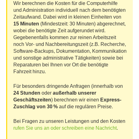
Wir berechnen die Kosten für die Computerhilfe
und Administration individuell nach dem benötigten
Zeitaufwand. Dabei wird in kleinen Einheiten von
15 Minuten
(Mindestzeit: 30 Minuten) abgerechnet,
wobei die benötigte Zeit aufgerundet wird.
Gegebenenfalls kommen zur reinen Arbeitszeit
noch Vor- und Nachbereitungszeit (z.B. Recherche,
Software-Backups, Dokumentation, Kommunikation
und sonstige administrative Tätigkeiten) sowie bei
Reparaturen bei Ihnen vor Ort die benötigte
Fahrzeit hinzu.
Für besonders dringende Anfragen (innerhalb von
24 Stunden
oder
außerhalb unserer
Geschäftszeiten
) berechnen wir einen
Express-
Zuschlag von 30 %
auf die regulären Preise.
Bei Fragen zu unseren Leistungen und den Kosten
rufen Sie uns an oder schreiben eine Nachricht
.