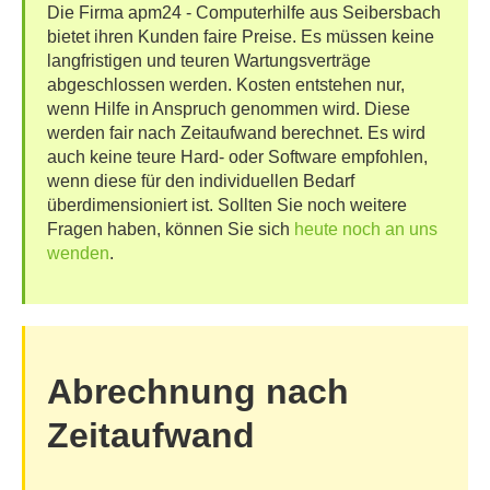
Die Firma apm24 - Computerhilfe aus Seibersbach
Datenschutz
bietet ihren Kunden faire Preise. Es müssen keine
langfristigen und teuren Wartungsverträge
abgeschlossen werden. Kosten entstehen nur,
Impressum / Kontakt
wenn Hilfe in Anspruch genommen wird. Diese
werden fair nach Zeitaufwand berechnet. Es wird
auch keine teure Hard- oder Software empfohlen,
wenn diese für den individuellen Bedarf
überdimensioniert ist. Sollten Sie noch weitere
Fragen haben, können Sie sich
heute noch an uns
wenden
.
Abrechnung nach
Zeitaufwand